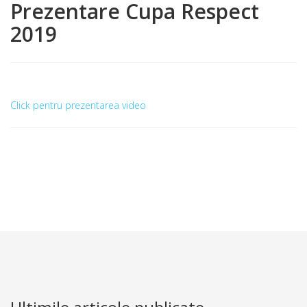
Prezentare Cupa Respect
2019
Click pentru prezentarea video