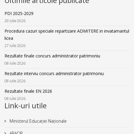
Ultimile articole publicate
PDI 2025-2029
29 Iulie 2026
Procedura cazuri speciale repartizare ADMITERE in invatamantul
licea
27 Iulie 2026
Rezultate finale concurs administrator patrimoniu
08 Iulie 2026
Rezultate interviu concurs administrator patrimoniu
08 Iulie 2026
Rezultate finale EN 2026
08 Iulie 2026
Link-uri utile
Ministerul Educației Naționale
ARACIP