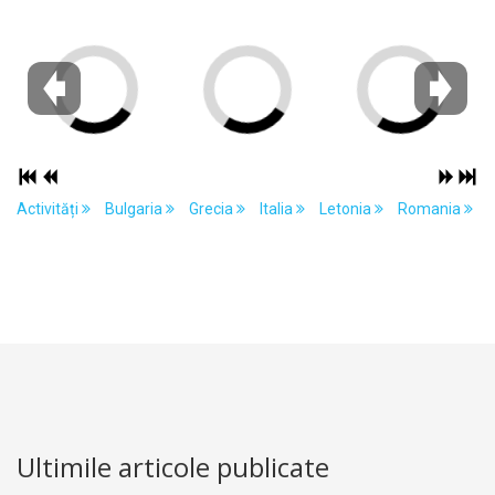
Activități
Bulgaria
Grecia
Italia
Letonia
Romania
Ultimile articole publicate