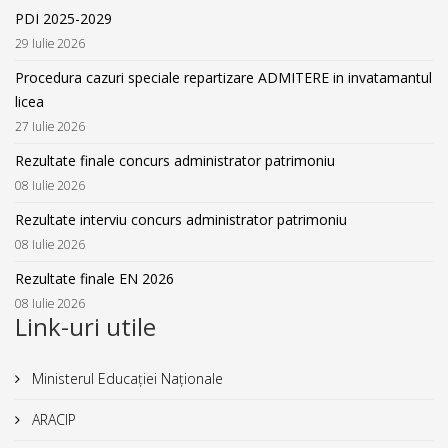
PDI 2025-2029
29 Iulie 2026
Procedura cazuri speciale repartizare ADMITERE in invatamantul
licea
27 Iulie 2026
Rezultate finale concurs administrator patrimoniu
08 Iulie 2026
Rezultate interviu concurs administrator patrimoniu
08 Iulie 2026
Rezultate finale EN 2026
08 Iulie 2026
Link-uri utile
Ministerul Educației Naționale
ARACIP