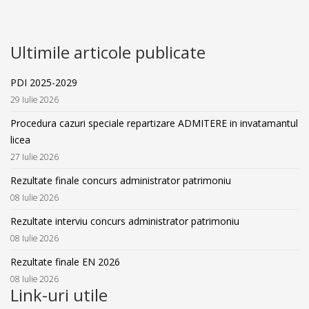
Ultimile articole publicate
PDI 2025-2029
29 Iulie 2026
Procedura cazuri speciale repartizare ADMITERE in invatamantul
licea
27 Iulie 2026
Rezultate finale concurs administrator patrimoniu
08 Iulie 2026
Rezultate interviu concurs administrator patrimoniu
08 Iulie 2026
Rezultate finale EN 2026
08 Iulie 2026
Link-uri utile