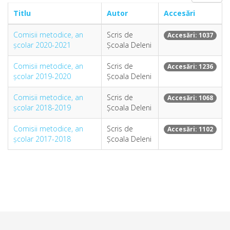
Titlu
Autor
Accesări
Comisii metodice, an
Scris de
Accesări: 1037
școlar 2020-2021
Școala Deleni
Comisii metodice, an
Scris de
Accesări: 1236
școlar 2019-2020
Școala Deleni
Comisii metodice, an
Scris de
Accesări: 1068
școlar 2018-2019
Școala Deleni
Comisii metodice, an
Scris de
Accesări: 1102
școlar 2017-2018
Școala Deleni