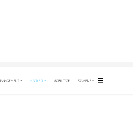
MANAGEMENT
ÎNSCRIERI
MOBILITATE
EXAMENE