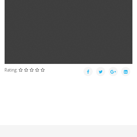
Rating: