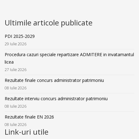
Ultimile articole publicate
PDI 2025-2029
29 Iulie 2026
Procedura cazuri speciale repartizare ADMITERE in invatamantul
licea
27 Iulie 2026
Rezultate finale concurs administrator patrimoniu
08 Iulie 2026
Rezultate interviu concurs administrator patrimoniu
08 Iulie 2026
Rezultate finale EN 2026
08 Iulie 2026
Link-uri utile